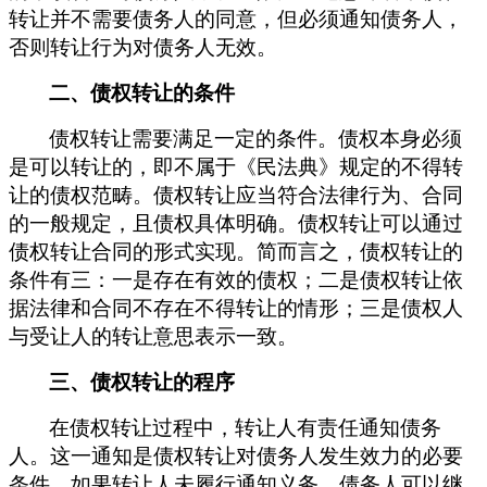
转让并不需要债务人的同意，但必须通知债务人，
否则转让行为对债务人无效。
二、债权转让的条件
债权转让需要满足一定的条件。债权本身必须
是可以转让的，即不属于《民法典》规定的不得转
让的债权范畴。债权转让应当符合法律行为、合同
的一般规定，且债权具体明确。债权转让可以通过
债权转让合同的形式实现。
简而言之，
债权转让的
条件有三：一是存在有效的债权；二是债权转让依
据法律和合同不存在不得转让的情形；三是债权人
与受让人的转让意思表示一致。
三、债权转让的程序
在债权转让过程中，转让人有责任通知债务
人。这一通知是债权转让对债务人发生效力的必要
条件。如果转让人未履行通知义务，债务人可以继