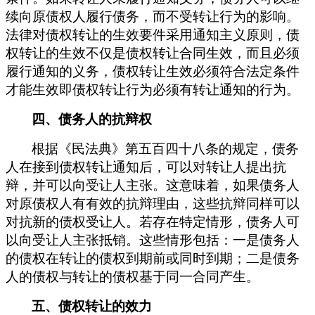
续向原债权人履行债务，而不受转让行为的影响。
法律对债权转让的生效要件采用通知主义原则，债
权转让的生效不仅是债权转让合同生效，而且必须
履行通知的义务，债权转让生效必须符合法定条件
才能生效即债权转让行为必须有转让通知的行为。
四、债务人的抗辩权
根据《民法典》第五百四十八条的规定，债务
人在接到债权转让通知后，可以对转让人提出抗
辩，并可以向受让人主张。这意味着，如果债务人
对原债权人有有效的抗辩理由，这些抗辩同样可以
对抗新的债权受让人。若存在特定情形，债务人可
以向受让人主张抵销。这些情形包括：一是债务人
的债权在转让的债权到期前或同时到期；二是债务
人的债权与转让的债权基于同一合同产生。
五、债权转让的效力