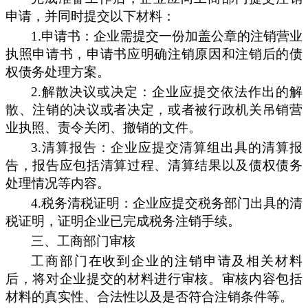
申请，并同时提交以下材料：
1.
申请书：企业需提交一份加盖公章的注销营业
执照申请书，申请书应明确注销原因和注销后的债
权债务处理方案。
2.
解散决议或决定：企业应提交依法作出的解
散、注销的决议或者决定，或者被行政机关吊销营
业执照、责令关闭、撤销的文件。
3.
清算报告：企业应提交清算组出具的清算报
告，报告应包括清算过程、清算结果以及债权债务
处理情况等内容。
4.
税务清税证明：企业应提交税务部门出具的清
税证明，证明企业已完成税务注销手续。
三、
工商部门审核
工商部门在收到企业的注销申请及相关材料
后，将对企业提交的材料进行审核。审核内容包括
材料的真实性、合法性以及是否符合注销条件等。