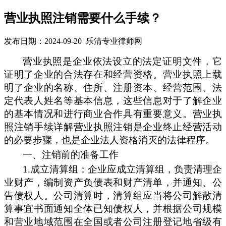
营业执照注销需要什么手续？
发布日期：2024-09-20 乐清专业律师网
营业执照是企业依法设立的法定证明文件，它
证明了企业的合法存在和经营资格。营业执照上载
明了企业的名称、住所、注册资本、经营范围、法
定代表人姓名等基本信息，这些信息对于了解企业
的基本情况和进行商业合作具有重要意义。营业执
照注销手续详解营业执照注销是企业终止经营活动
的必要步骤，也是企业法人资格消灭的法律程序。
一、
注销前的准备工作
1.
成立清算组：企业应成立清算组，负责清理企
业财产，编制资产负债表和财产清单，并通知、公
告债权人。公司清算时，清算组应当将公司解散清
算事宜
书面通知全体已知债权人，并根据公司规模
和营业地域范围在全国或者公司注册登记地省级有