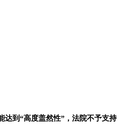
能达到“高度盖然性”，法院不予支持