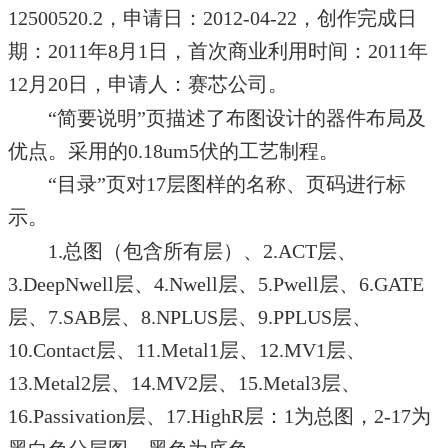
12500520.2，申请日：2012-04-22，创作完成日
期：2011年8月1日，首次商业利用时间：2011年
12月20日，申请人：赛芯公司。
“简要说明”页描述了布图设计的器件布局及
优点。采用的0.18um5伏的工艺制程。
“目录”页对17层图样的名称、页码进行标
示。
1.总图（包含所有层）、2.ACT层、
3.DeepNwell层、4.Nwell层、5.Pwell层、6.GATE
层、7.SAB层、8.NPLUS层、9.PPLUS层、
10.Contact层、11.Metal1层、12.MV1层、
13.Metal2层、14.MV2层、15.Metal3层、
16.Passivation层、17.HighR层：1为总图，2-17为