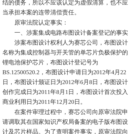
结的债务，所以不应该认定为虚假清算，也不应
当承担本案的连带清偿责任。
原审法院认定事实：
一、涉案集成电路布图设计备案登记的事实
涉案布图设计权利人为赛芯公司，布图设计
名称为集成控制器与开关管的单芯片负极保护的
锂电池保护芯片，布图设计登记号为
BS.12500520.2，布图设计申请日为2012年4月22
日，布图设计颁证日为2012年6月8日，布图设计
创作完成日为2011年8月1日，布图设计首次投入
商业利用日为2011年12月20日。
在案件审理过程中，赛芯公司向原审法院申
请调取其在国家知识产权局备案的电子版布图设
计及芯片样品。为了查明案件事实，原审法院向