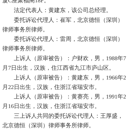
厦C座聚福阁18F。
法定代表人：黄建东，该公司总经理。
委托诉讼代理人：崔军，北京德恒（深圳）
律师事务所律师。
委托诉讼代理人：雷周，北京德恒（深圳）
律师事务所律师。
上诉人（原审被告）：户财欢，男，1988年7
月7日出生，汉族，住江西省九江市庐山区。
上诉人（原审被告）：黄建东，男，1966年2
月22日出生，汉族，住浙江省瑞安市。
上诉人（原审被告）：黄赛亮，男，1991年2
月16日出生，汉族，住浙江省瑞安市。
三上诉人共同的委托诉讼代理人：王厚盛，
北京德恒（深圳）律师事务所律师。