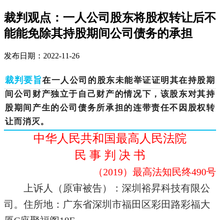
裁判观点：一人公司股东将股权转让后不
能能免除其持股期间公司债务的承担
发布日期：2022-11-26
在一人公司的股东未能举证证明其在持股期
裁判要旨
间公司财产独立于自己财产的情况下，该股东对其持
股期间产生的公司债务所承担的连带责任不因股权转
让而消灭。
中华人民共和国最高人民法院
民 事 判 决 书
（2019）最高法知民终490号
上诉人（原审被告）：深圳裕昇科技有限公
司。住所地：广东省深圳市福田区彩田路彩福大