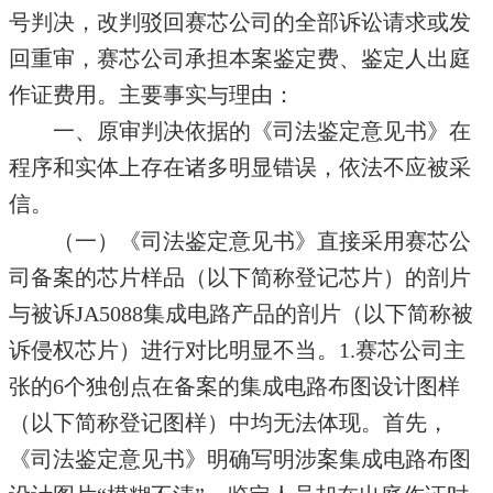
号判决，改判驳回赛芯公司的全部诉讼请求或发
回重审，赛芯公司承担本案鉴定费、鉴定人出庭
作证费用。主要事实与理由：
一、原审判决依据的《司法鉴定意见书》在
程序和实体上存在诸多明显错误，依法不应被采
信。
（一）《司法鉴定意见书》直接采用赛芯公
司备案的芯片样品（以下简称登记芯片）的剖片
与被诉JA5088集成电路产品的剖片（以下简称被
诉侵权芯片）进行对比明显不当。1.赛芯公司主
张的6个独创点在备案的集成电路布图设计图样
（以下简称登记图样）中均无法体现。首先，
《司法鉴定意见书》明确写明涉案集成电路布图