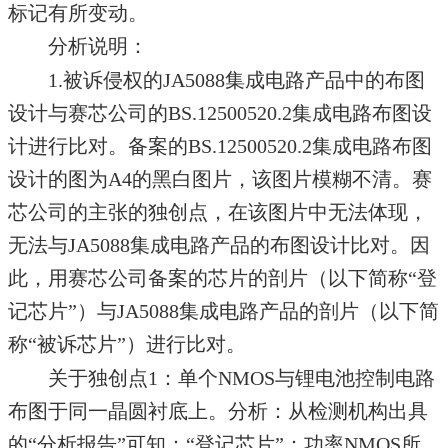
标记有所变动。
分析说明：
1.被诉侵权的JA5088集成电路产品中的布图
设计与赛芯公司的BS.12500520.2集成电路布图设
计进行比对。备案的BS.12500520.2集成电路布图
设计的图为A4的黑白图片，该图片模糊不清。赛
芯公司的主张的独创点，在该图片中无法体现，
无法与JA5088集成电路产品的布图设计比对。因
此，用赛芯公司备案的芯片的剖片（以下简称“登
记芯片”）与JA5088集成电路产品的剖片（以下简
称“被诉芯片”）进行比对。
关于独创点1：单个NMOS与锂电池控制电路
布图于同一晶圆衬底上。分析：从检测机构出具
的“分析报告”可知：“登记芯片”：功率NMOS所