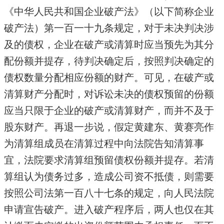
《中华人民共和国企业破产法》（以下简称企业
破产法）第一百一十九条规定，对于未决判决涉
及的债权，企业在破产或清算时应当预先为其分
配份额并提存，待判决确定后，按照判决确定的
债权数量分配相应份额的财产。可见，在破产或
清算财产分配时，对诉讼未决的债权预留的份额
应当只限于企业的破产或清算财产，而并不及于
股东财产。再退一步说，假定黄建东、黄赛亮作
为清算组成员在清算过程中向法院告知清算事
宜，法院要求清算组预留债权份额并提存。若清
算组认为债务过多，造成公司资不抵债，则需要
按照公司法第一百八十七条的规定，向人民法院
申请宣告破产。进入破产程序后，两人也仅在其