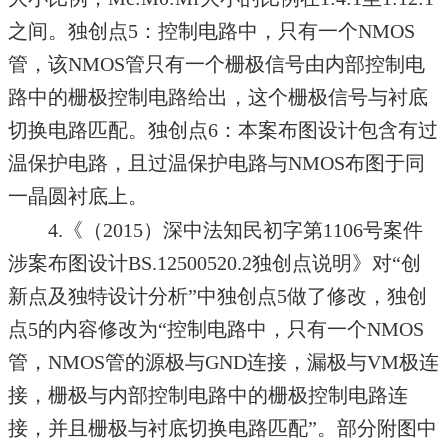
之间。独创点5：控制电路中，只有一个NMOS
管，该NMOS管只有一个栅极信号由内部控制电
路中的栅极控制电路给出，这个栅极信号与衬底
切换电路匹配。独创点6：本案布图设计包含有过
温保护电路，且过温保护电路与NMOS布图于同
一晶圆衬底上。
4.《（2015）深中法知民初字第1106号案件
涉案布图设计BS.12500520.2独创点说明》对“创
新点及独特设计分析”中独创点5做了修改，独创
点5的内容修改为“控制电路中，只有一个NMOS
管，NMOS管的源极与GND连接，漏极与VM极连
接，栅极与内部控制电路中的栅极控制电路连
接，并且栅极与衬底切换电路匹配”。部分附图中