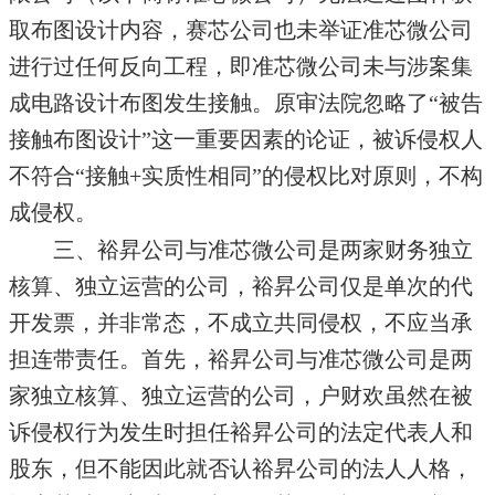
取布图设计内容，赛芯公司也未举证准芯微公司
进行过任何反向工程，即准芯微公司未与涉案集
成电路设计布图发生接触。原审法院忽略了“被告
接触布图设计”这一重要因素的论证，被诉侵权人
不符合“接触+实质性相同”的侵权比对原则，不构
成侵权。
三、裕昇公司与准芯微公司是两家财务独立
核算、独立运营的公司，裕昇公司仅是单次的代
开发票，并非常态，不成立共同侵权，不应当承
担连带责任。首先，裕昇公司与准芯微公司是两
家独立核算、独立运营的公司，户财欢虽然在被
诉侵权行为发生时担任裕昇公司的法定代表人和
股东，但不能因此就否认裕昇公司的法人人格，