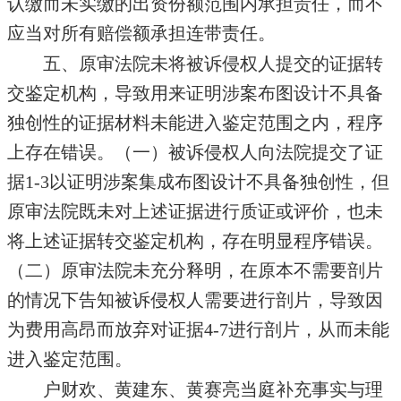
认缴而未实缴的出资份额范围内承担责任，而不
应当对所有赔偿额承担连带责任。
五、原审法院未将被诉侵权人提交的证据转
交鉴定机构，导致用来证明涉案布图设计不具备
独创性的证据材料未能进入鉴定范围之内，程序
上存在错误。（一）被诉侵权人向法院提交了证
据1-3以证明涉案集成布图设计不具备独创性，但
原审法院既未对上述证据进行质证或评价，也未
将上述证据转交鉴定机构，存在明显程序错误。
（二）原审法院未充分释明，在原本不需要剖片
的情况下告知被诉侵权人需要进行剖片，导致因
为费用高昂而放弃对证据4-7进行剖片，从而未能
进入鉴定范围。
户财欢、黄建东、黄赛亮当庭补充事实与理