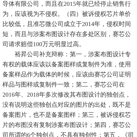
导体有限公司，而且在2015年就已经停止销售行
为，应该视为不侵权。（四）被诉侵权芯片单价
比较低，且准芯微公司成立于2014年，侵权时间
短，而且与涉案布图设计存在多处区别，赛芯公
司请求赔偿100万元明显过高。
裕昇公司补充辩称：第一，涉案布图设计专
有权的载体应该以备案图样或复制件为准，使用
备案样品作为载体的时候，应该由赛芯公司证明
样品与图样或复制件一致；第二，赛芯公司在
2016年、2018年多次修改其布图设计的独创点，
没有说明这些独创点对应的图片的出处，既不是
备案图片，也不是备案图样；第三，被诉侵权芯
片的布图没有复制涉案布图设计；第四，赛芯公
司所谓的6个独创点，不具有独创性；第五，《司