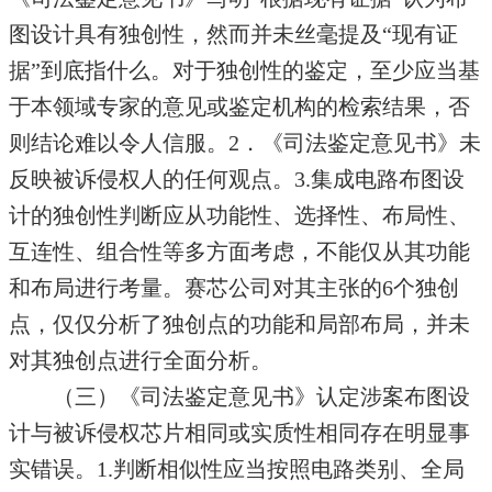
图设计具有独创性，然而并未丝毫提及“现有证
据”到底指什么。对于独创性的鉴定，至少应当基
于本领域专家的意见或鉴定机构的检索结果，否
则结论难以令人信服。2．《司法鉴定意见书》未
反映被诉侵权人的任何观点。3.集成电路布图设
计的独创性判断应从功能性、选择性、布局性、
互连性、组合性等多方面考虑，不能仅从其功能
和布局进行考量。赛芯公司对其主张的6个独创
点，仅仅分析了独创点的功能和局部布局，并未
对其独创点进行全面分析。
（三）《司法鉴定意见书》认定涉案布图设
计与被诉侵权芯片相同或实质性相同存在明显事
实错误。1.判断相似性应当按照电路类别、全局