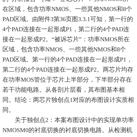
在区域，包含功率NMOS、一些其他NMOS和8个
PAD区域。由附件3第36页图3.3.1可知，第一行的
4个PAD连接在一起形成P1，第二行的4个PAD连
接在一起形成P2。“被诉芯片”：功率NMOS所在
区域，包含功率NMOS、一些其他NMOS和8个
PAD区域。第一行的4个PAD连接在一起形成P1，
第二行的4个PAD连接在一起形成P2。两芯片均存
在功率MOS管位于芯片上半部分，下半部分存在
若干功能电路。从各剖片层看，其布图基本相
同。结论：两芯片独创点1对应的布图设计实质相
同。
关于独创点2：本案布图设计中的实现单功率
NMOSM0的衬底切换的衬底切换电路。从检测机