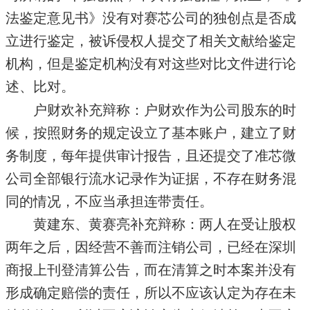
法鉴定意见书》没有对赛芯公司的独创点是否成
立进行鉴定，被诉侵权人提交了相关文献给鉴定
机构，但是鉴定机构没有对这些对比文件进行论
述、比对。
户财欢补充辩称：户财欢作为公司股东的时
候，按照财务的规定设立了基本账户，建立了财
务制度，每年提供审计报告，且还提交了准芯微
公司全部银行流水记录作为证据，不存在财务混
同的情况，不应当承担连带责任。
黄建东、黄赛亮补充辩称：两人在受让股权
两年之后，因经营不善而注销公司，已经在深圳
商报上刊登清算公告，而在清算之时本案并没有
形成确定赔偿的责任，所以不应该认定为存在未