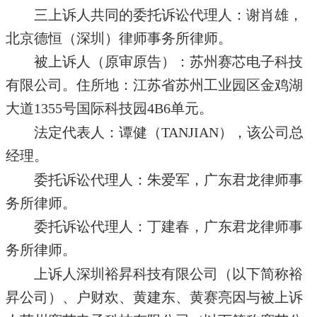
三上诉人共同的委托诉讼代理人：谢肖雄，
北京德恒（深圳）律师事务所律师。
被上诉人（原审原告）：苏州赛芯电子科技
有限公司。住所地：江苏省苏州工业园区金鸡湖
大道1355号国际科技园4B6单元。
法定代表人：谭健（TANJIAN），该公司总
经理。
委托诉讼代理人：朱爱军，广东君龙律师事
务所律师。
委托诉讼代理人：丁建春，广东君龙律师事
务所律师。
上诉人深圳裕昇科技有限公司（以下简称裕
昇公司）、户财欢、黄建东、黄赛亮因与被上诉