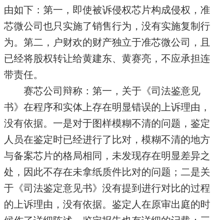
由如下：第一，即使被诉侵权芯片构成侵权，准
芯微公司也只实施了销售行为，没有实施复制行
为。第二，户财欢的财产独立于准芯微公司，且
已经将股权转让给黄建东、黄赛亮，不应承担连
带责任。
赛芯公司辩称：第一，关于《司法鉴意见
书》在程序和实体上存在明显错误的上诉理由，
没有依据。一是对于图样模糊不清的问题，鉴定
人员在鉴定时已经进行了比对，模糊不清的地方
与备案芯片的格局相同，未发现存在明显差异之
处，因此不存在未拿纸质件比对的问题；二是关
于《司法鉴定意见书》没有提到进行对比的过程
的上诉理由，没有依据。鉴定人在原审出庭的时