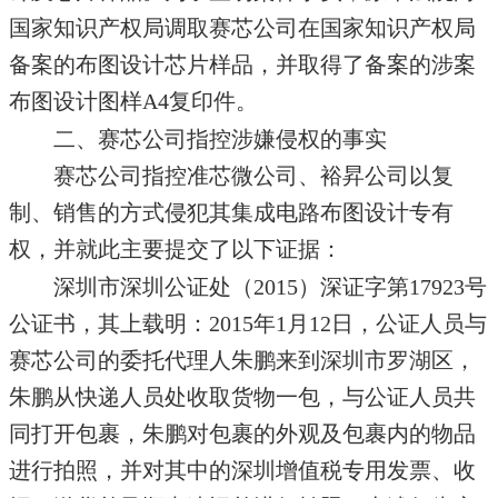
国家知识产权局调取赛芯公司在国家知识产权局
备案的布图设计芯片样品，并取得了备案的涉案
布图设计图样A4复印件。
二、赛芯公司指控涉嫌侵权的事实
赛芯公司指控准芯微公司、裕昇公司以复
制、销售的方式侵犯其集成电路布图设计专有
权，并就此主要提交了以下证据：
深圳市深圳公证处（2015）深证字第17923号
公证书，其上载明：2015年1月12日，公证人员与
赛芯公司的委托代理人朱鹏来到深圳市罗湖区，
朱鹏从快递人员处收取货物一包，与公证人员共
同打开包裹，朱鹏对包裹的外观及包裹内的物品
进行拍照，并对其中的深圳增值税专用发票、收