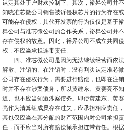
认定其处于户财欢控制下。其次，裕昇公司并不
知晓准芯微公司销售被诉侵权芯片的行为存在或
可能存在侵权，其代开发票的行为仅仅是基于裕
昇公司与准芯微公司的合作关系，裕昇公司并不
存在侵权的故意。因此，裕昇公司不成立共同侵
权，不应当承担连带责任。
四、准芯微公司是因为无法继续经营而依法
解散、注销的。在注销时，没有判决认定准芯微
公司存在侵权行为，需要进行赔偿，也即在注销
时并不存在涉案债务，所以黄建东、黄赛亮不知
道、也不应当知道涉案债务。即使黄建东、黄赛
亮作为清算组成员存在过失，应承担相应责任，
其也仅应当在其分配的财产范围内对公司承担责
任，而不应当对所有赔偿额承担连带责任。根据