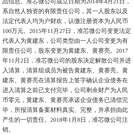
品信息。准芯微公司成立日期为2014年4月21日，
系自然人独资的有限责任公司，其一人股东以及
法定代表人均为户财欢，认缴注册资本为人民币
100万元。2015年11月27日，准芯微公司变更法定
代表人为黄建东，公司类型由一人公司变更为有
限责任公司，股东变更为黄建东、黄赛亮。2017
年11月2日，准芯微公司的股东决定解散公司并进
入清算，清算组成员为被告黄建东、黄赛亮。黄
建东、黄赛亮在清算报告上签字确认企业债务在
进入清算之前已支付完毕，公司剩余财产为人民
币零元，黄建东、黄赛亮承诺企业债务已清偿完
毕，所报清算备案材料真实、完整，并承担由此
产生的一切责任。2018年1月8日，准芯微公司注
销。