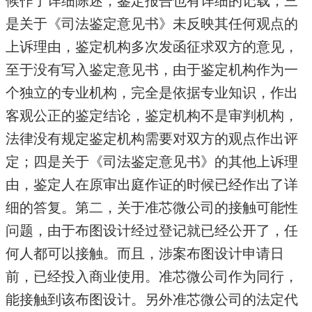
候作了详细陈述，鉴定报告也有详细的记载；三
是关于《司法鉴定意见书》未反映其任何观点的
上诉理由，鉴定机构多次发函征求双方的意见，
至于没有写入鉴定意见书，由于鉴定机构作为一
个独立的专业机构，完全是依据专业知识，作出
客观公正的鉴定结论，鉴定机构不是审判机构，
法律没有规定鉴定机构需要对双方的观点作出评
定；四是关于《司法鉴定意见书》的其他上诉理
由，鉴定人在原审出庭作证的时候已经作出了详
细的答复。第二，关于准芯微公司的接触可能性
问题，由于布图设计经过登记就已经公开了，任
何人都可以接触。而且，涉案布图设计申请日
前，已经投入商业使用。准芯微公司作为同行，
能接触到该布图设计。另外准芯微公司的法定代