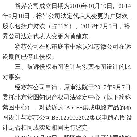
裕昇公司成立日期为2010年10月19日。2014
年8月18日，裕昇公司法定代表人变更为户财欢，
股东包括户财欢（占51%）。2016年7月5日，裕
昇公司法定代表人变更为黄建东。
赛芯公司在原审庭审中承认准芯微公司在诉
讼期间已停止侵权。
三、被诉侵权布图设计与涉案布图设计的比
对事实
经赛芯公司申请，原审法院于2017年9月7日
委托北京紫图知识产权司法鉴定中心（以下简称
紫图中心），对被诉的JA5088集成电路产品的布
图设计与赛芯公司BS.12500520.2集成电路布图设
计是否相同或实质相同进行鉴定。