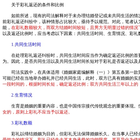
关于彩礼返还的条件和比例
如前所述，现有的司法解释对于未办理结婚登记或未共同生活的情
前彩礼返还纠纷中，该种情形占比较大，亟待予以规范。对此，笔者认
能，
在彩礼数额较大，而双方结婚时间较短，且男方无明显过错的情况
以及返还比例时，应当考虑以下因素：共同生活时间、生育情况、彩礼
1.
共同生活时间
在处理彩礼返还纠纷时，共同生活时间应当作为确定返还比例的首
为。因此，是否共同生活以及共同生活时间长短对于彩礼是否返还以及
司法实践中，在具体适用《婚姻家庭编解释（一）》第五条第一款
可能已经在当地举办婚礼并已经共同生活，此时，双方已具有婚姻的实
一段时间的，根据时间长短，确定返还比例；双方共同生活三年以上的
2.
生育情况
生育是婚姻的重要内容，也是中国传宗接代传统观念的重要体现。
女的，原则上彩礼不应当予以返还。
3.
彩礼数额
彩礼以缔结婚姻为目的，但彩礼无法保障婚姻长久。在当事人已经
受能力的情况下，彩礼已经失去其本身承载的功能限度，甚至异化为借