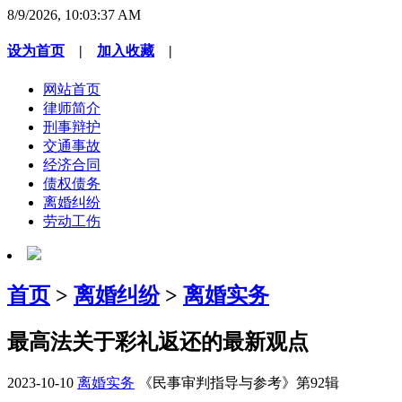
8/9/2026, 10:03:37 AM
设为首页
|
加入收藏
|
网站首页
律师简介
刑事辩护
交通事故
经济合同
债权债务
离婚纠纷
劳动工伤
首页
>
离婚纠纷
>
离婚实务
最高法关于彩礼返还的最新观点
2023-10-10
离婚实务
《民事审判指导与参考》第92辑