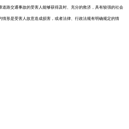
障道路交通事故的受害人能够获得及时、充分的救济，具有较强的社会
的情形是受害人故意造成损害，或者法律、行政法规有明确规定的情