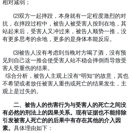
相对减弱；
⑵双方一起摔跤，本身就有一定程度激烈的对
抗，在摔跤过程中，被告人被受害人按到在地，其
站起来后，受害人又冲过来，被告人顺势一推，没
有更多思考的余地，更多的是身体本能反应。
⑶被告人没有考虑到当晚对方喝了酒，没有预
见到自己这一推会使受害人站不稳会摔倒而导致受
害人受重伤的结果。
综合分析，被告人主观上没有“明知”的故意，其也
不希望或者放任被害人重伤或死亡的结果发生，主
观上是过失的。
二、被告人的伤害行为与受害人的死亡之间没
有必然的刑法上的因果关系。现有证据也不能排除
引发被害人死亡的的后果中有存在其他的介入因
素。
具体理由如下：