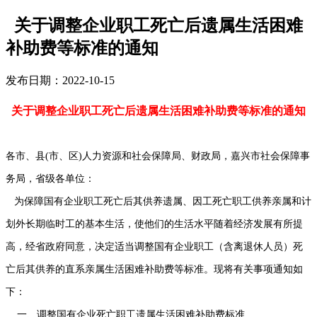
关于调整企业职工死亡后遗属生活困难
补助费等标准的通知
发布日期：2022-10-15
关于调整企业职工死亡后遗属生活困难补助费等标准的通知
各市、县(市、区)人力资源和社会保障局、财政局，嘉兴市社会保障事
务局，省级各单位：
为保障国有企业职工死亡后其供养遗属、因工死亡职工供养亲属和计
划外长期临时工的基本生活，使他们的生活水平随着经济发展有所提
高，经省政府同意，决定适当调整国有企业职工（含离退休人员）死
亡后其供养的直系亲属生活困难补助费等标准。现将有关事项通知如
下：
一、调整国有企业死亡职工遗属生活困难补助费标准