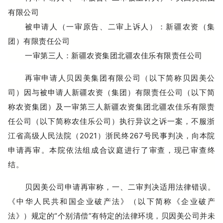
有限公司
被申请人（一审原告、二审上诉人）：新疆农资（集
团）有限责任公司
一审第三人：新疆农资集团北疆农佳乐有限责任公司
再审申请人贝因美集团有限公司（以下简称贝因美公
司）因与被申请人新疆农资（集团）有限责任公司（以下简
称农资集团）及一审第三人新疆农资集团北疆农佳乐有限责
任公司（以下简称农佳乐公司）执行异议之诉一案，不服浙
江省高级人民法院（2021）浙民终267号民事判决，向本院
申请再审。本院依法组成合议庭进行了审查，现已审查终
结。
贝因美公司申请再审称，一、二审判决适用法律错误。
《中华人民共和国企业破产法》（以下简称《企业破产
法》）规定的“个别清偿”有特定的法律环境，贝因美公司并未