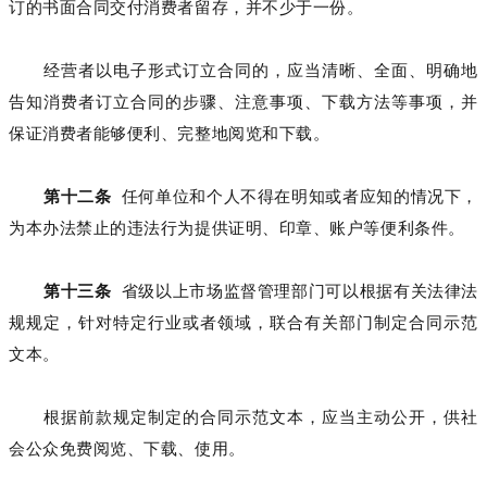
订的书面合同交付消费者留存，并不少于一份。
经营者以电子形式订立合同的，应当清晰、全面、明确地
告知消费者订立合同的步骤、注意事项、下载方法等事项，并
保证消费者能够便利、完整地阅览和下载。
第十二条
任何单位和个人不得在明知或者应知的情况下，
为本办法禁止的违法行为提供证明、印章、账户等便利条件。
第十三条
省级以上市场监督管理部门可以根据有关法律法
规规定，针对特定行业或者领域，联合有关部门制定合同示范
文本。
根据前款规定制定的合同示范文本，应当主动公开，供社
会公众免费阅览、下载、使用。