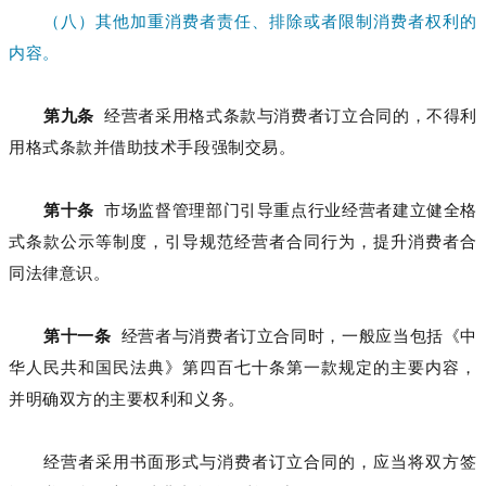
（八）其他加重消费者责任、排除或者限制消费者权利的
内容。
第九条
经营者采用格式条款与消费者订立合同的，不得利
用格式条款并借助技术手段强制交易。
第十条
市场监督管理部门引导重点行业经营者建立健全格
式条款公示等制度，引导规范经营者合同行为，提升消费者合
同法律意识。
第十一条
经营者与消费者订立合同时，一般应当包括《中
华人民共和国民法典》第四百七十条第一款规定的主要内容，
并明确双方的主要权利和义务。
经营者采用书面形式与消费者订立合同的，应当将双方签