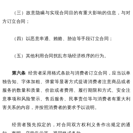
（三）故意隐瞒与实现合同目的有重大影响的信息，与对
方订立合同；
（四）以恶意串通、贿赂、胁迫等手段订立合同；
（五）其他利用合同扰乱市场经济秩序的行为。
第六条
经营者采用格式条款与消费者订立合同，应当以单
独告知、字体加粗、弹窗等显著方式提请消费者注意商品或者
服务的数量和质量、价款或者费用、履行期限和方式、安全注
意事项和风险警示、售后服务、民事责任等与消费者有重大利
害关系的内容，并按照消费者的要求予以说明。
经营者预先拟定的，对合同双方权利义务作出规定的通