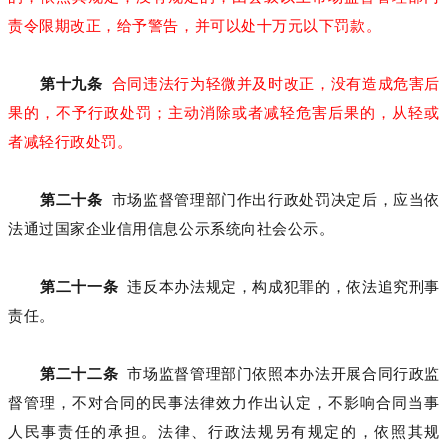
责令限期改正，给予警告，并可以处十万元以下罚款。
第十九条
合同违法行为轻微并及时改正，没有造成危害后
果的，不予行政处罚；主动消除或者减轻危害后果的，从轻或
者减轻行政处罚。
第二十条
市场监督管理部门作出行政处罚决定后，应当依
法通过国家企业信用信息公示系统向社会公示。
第二十一条
违反本办法规定，构成犯罪的，依法追究刑事
责任。
第二十二条
市场监督管理部门依照本办法开展合同行政监
督管理，不对合同的民事法律效力作出认定，不影响合同当事
人民事责任的承担。法律、行政法规另有规定的，依照其规