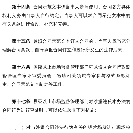
第十四条
合同示范文本供当事人参照使用。合同各方具体
权利义务由当事人自行约定。当事人可以对合同示范文本中的
有关条款进行修改、补充和完善。
第十五条
参照合同示范文本订立合同的，当事人应当充分
理解合同条款，自行承担合同订立和履行所发生的法律后果。
第十六条
省级以上市场监督管理部门可以设立合同行政监
督管理专家评审委员会，邀请相关领域专家参与格式条款评
审、合同示范文本制定等工作。
第十七条
县级以上市场监督管理部门对涉嫌违反本办法的
合同行为进行查处时，可以依法采取下列措施:
（一）对与涉嫌合同违法行为有关的经营场所进行现场检