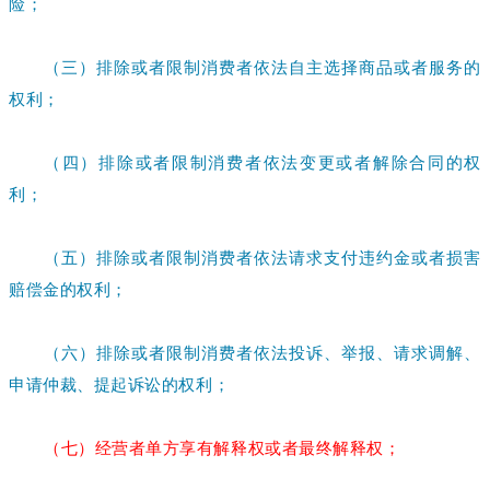
险；
（三）排除或者限制消费者依法自主选择商品或者服务的
权利；
（四）排除或者限制消费者依法变更或者解除合同的权
利；
（五）排除或者限制消费者依法请求支付违约金或者损害
赔偿金的权利；
（六）排除或者限制消费者依法投诉、举报、请求调解、
申请仲裁、提起诉讼的权利；
（七）经营者单方享有解释权或者最终解释权；