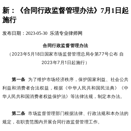
新：《合同行政监督管理办法》7月1日起
施行
发布日期：2023-05-30 乐清专业律师网
合同行政监督管理办法
（2023年5月18日国家市场监督管理总局令第77号公布 自
2023年7月1日起施行）
第一条
为了维护市场经济秩序，保护国家利益、社会公共
利益和消费者合法权益，根据《中华人民共和国民法典》《中
华人民共和国消费者权益保护法》等法律法规，制定本办法。
第二条
市场监督管理部门根据法律、行政法规和本办法的
规定，在职责范围内开展合同行政监督管理工作。