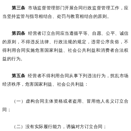
第三条
市场监督管理部门开展合同行政监督管理工作，应
当坚持监管与指导相结合、处罚与教育相结合的原则。
第四条
经营者订立合同应当遵循平等、自愿、公平、诚信
的原则，不得违反法律、行政法规的规定，违背公序良俗，不
得利用合同实施危害国家利益、社会公共利益和消费者合法权
益的行为。
第五条
经营者不得利用合同从事下列违法行为，扰乱市场
经济秩序，危害国家利益、社会公共利益：
（一）虚构合同主体资格或者盗用、冒用他人名义订立合
同；
（二）没有实际履行能力，诱骗对方订立合同；