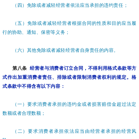
（四）免除或者减轻经营者依法应当承担的违约责任；
（五）免除或者减轻经营者根据合同的性质和目的应当履
行的协助、通知、保密等义务；
（六）其他免除或者减轻经营者自身责任的内容。
第八条
经营者与消费者订立合同，不得利用格式条款等方
式作出加重消费者责任、排除或者限制消费者权利的规定。格
式条款中不得含有以下内容：
（一）要求消费者承担的违约金或者损害赔偿金超过法定
数额或者合理数额；
（二）要求消费者承担依法应当由经营者承担的经营风