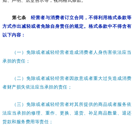
知、声明、店堂告示等，视同格式条款。
第七条
经营者与消费者订立合同，不得利用格式条款等
方式作出减轻或者免除自身责任的规定。格式条款中不得含有
以下内容：
（一）免除或者减轻经营者造成消费者人身伤害依法应当
承担的责任；
（二）免除或者减轻经营者因故意或者重大过失造成消费
者财产损失依法应当承担的责任；
（三）免除或者减轻经营者对其所提供的商品或者服务依
法应当承担的修理、重作、更换、退货、补足商品数量、退还
货款和服务费用等责任；