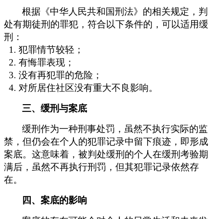
根据《中华人民共和国刑法》的相关规定，判
处有期徒刑的罪犯，符合以下条件的，可以适用缓
刑：
1. 犯罪情节较轻；
2. 有悔罪表现；
3. 没有再犯罪的危险；
4. 对所居住社区没有重大不良影响。
三、缓刑与案底
缓刑作为一种刑事处罚，虽然不执行实际的监
禁，但仍会在个人的犯罪记录中留下痕迹，即形成
案底。这意味着，被判处缓刑的个人在缓刑考验期
满后，虽然不再执行刑罚，但其犯罪记录依然存
在。
四、
案底的影响