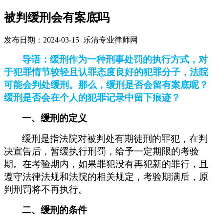
被判缓刑会有案底吗
发布日期：2024-03-15 乐清专业律师网
导语：缓刑作为一种刑事处罚的执行方式，对
于犯罪情节较轻且认罪态度良好的犯罪分子，法院
可能会判处缓刑。那么，缓刑是否会留有案底呢？
缓刑是否会在个人的犯罪记录中留下痕迹？
一、缓刑的定义
缓刑是指法院对被判处有期徒刑的罪犯，在判
决宣告后，暂缓执行刑罚，给予一定期限的考验
期。在考验期内，如果罪犯没有再犯新的罪行，且
遵守法律法规和法院的相关规定，考验期满后，原
判刑罚将不再执行。
二、
缓刑的条件