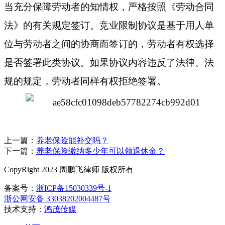
当充分保障劳动者的知情权，严格按照《劳动合同
法》的有关规定签订。竞业限制协议是基于用人单
位与劳动者之间的协商而签订的，劳动者有权选择
是否签署此类协议。如果协议内容违反了法律、法
规的规定，劳动者同样有权拒绝签署。
上一篇：
养老保险能补交吗？
下一篇：
养老保险缴纳多少年可以领退休金？
CopyRight 2023 周鹏飞律师 版权所有
备案号：
浙ICP备15030339号-1
浙公网安备 33038202004487号
技术支持：
鸿茂传媒