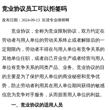
竞业协议员工可以拒签吗
发布日期：2024-09-13 乐清专业律师网
竞业协议，全称为竞业限制协议，
双方约定
在
劳动者与用人单位的劳动关系终止或者解除后的一
定期限内，劳动者不得在与用人单位有竞争关系的
其他单位任职，或者自己开业生产或者经营与用人
单位有竞争关系的同类产品、业务。竞业协议的目
的主要是为了保护用人单位的商业秘密和竞争优
势，防止劳动者利用其在用人单位期间获得的敏感
信息为竞争对手服务，从而损害用人单位的利益。
一、
竞业协议的适用人员