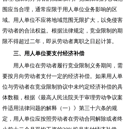
围应当合理，通常应限于用人单位业务影响的区
域。用人单位不应将地域范围无限扩大，以免侵害
劳动者的合法权益。根据法律规定，竞业限制的期
限不得超过二年，即从劳动者离职之日起计算。
三、用人单位要支付经济补偿
用人单位在劳动者履行竞业限制义务期间，需
要按月向劳动者支付一定的经济补偿。如果用人单
位与劳动者在竞业限制协议中未约定经济补偿的具
体数额，根据《最高人民法院关于审理劳动争议案
件适用法律问题的解释（一）》第三十六条的规
定，用人单位应按照劳动者在劳动合同解除或者终