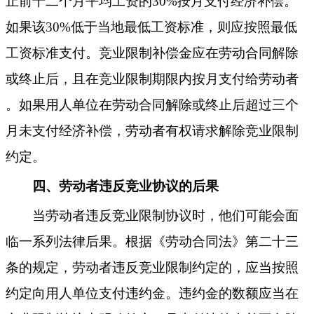
止前十二个月平均工资的
30%按月支付经济补偿。
如果该30%低于当地最低工资标准，则应按照最低
工资标准支付
。
竞业限制补偿金应在劳动合同解除
或终止后，且在竞业限制期限内按月支付给劳动者
。如果用人单位在劳动合同解除或终止后超过三个
月未支付经济补偿，劳动者有权请求解除竞业限制
约定
。
四、
劳动者违反竞业协议的后果
当劳动者违反竞业限制协议时，他们可能会面
临一系列法律后果。根据《劳动合同法》第二十三
条的规定，劳动者违反竞业限制约定的，应当按照
约定向用人单位支付违约金。违约金的数额应当在