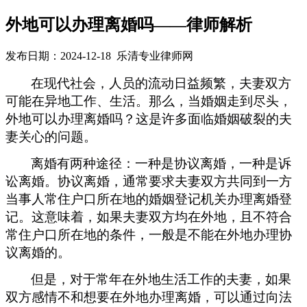
外地可以办理离婚吗——律师解析
发布日期：2024-12-18 乐清专业律师网
在现代社会，人员的流动日益频繁，夫妻双方
可能在异地工作、生活。那么，当婚姻走到尽头，
外地可以办理离婚吗？这是许多面临婚姻破裂的夫
妻关心的问题。
离婚有两种途径：一种是协议离婚，一种是诉
讼离婚。协议离婚，通常要求夫妻双方共同到一方
当事人常住户口所在地的婚姻登记机关办理离婚登
记。这意味着，如果夫妻双方均在外地，且不符合
常住户口所在地的条件，一般是不能在外地办理协
议离婚的。
但是，对于常年在外地生活工作的夫妻，如果
双方感情不和想要在外地办理离婚，可以通过向法