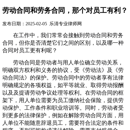
劳动合同和劳务合同，那个对员工有利？
发布日期：2025-02-05 乐清专业律师网
在工作中，我们常常会接触到劳动合同和劳务
合同，但你是否清楚它们之间的区别，以及哪一种
合同对员工更有利呢？
劳动合同是劳动者与用人单位确立劳动关系，
明确双方权利和义务的协议，受《劳动法》及《劳
动合同法》的保护。劳动合同中的劳动者享有法律
明确规定的各项权益，如平等就业、取得劳动报酬
以及
及提请劳动争议处理等权利。在劳动合同的框
架下，用人单位需要为员工缴纳社会保险，提供劳
动保护、工作条件和职业培训等。同时，劳动者受
到更多的法律保护，例如在解除劳动合同方面，用
人单位不能随意辞退员工，需要符合法定的条件和