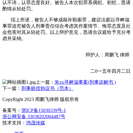
认不讳，认罪态度良好。被告人本次犯罪系偶犯、初犯，恳请
酌情从轻处罚。
综上所述，被告人不够成敲诈勒索罪，建议法庭以寻衅滋
事罪追究被告人刑事责任综合考虑其作案情节、悔罪态度及社
会危害对其从轻处罚。以上辩护意见，恳请合议庭给予充分考
虑并采纳。
辩护人：周鹏飞
律师
二
0
一五年四月二日
上一篇：
朱xx寻衅滋事案(刑事谅解书 )
下一篇：
刑事赔偿协议书（范本）
CopyRight 2023 周鹏飞律师 版权所有
备案号：
浙ICP备15030339号-1
浙公网安备 33038202004487号
技术支持：
鸿茂传媒