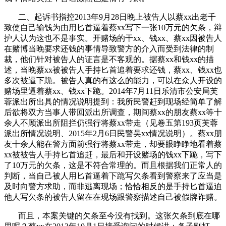
二、起诉书指控
2013
年
9
月
28
日晚上被告人以蔡
xx
出老千
致使自己输钱为由用匕首逼着蔡
xx
写下一张
10
万元的欠条，辩
护人认为这也不是事实。开赌场的干
xx
、钱
xx
、蔡
xx
因被告人
在赌博当晚要求还钱的事情导致警方的介入而受到法律的制
裁，他们针对被告人的证言是不客观的。据蔡
xx
和钱
xx
的描
述，当晚蔡
xx
被被告人手持匕首追着要求还钱，蔡
xx
、钱
xx
也
多次被逼下跪。被告人真的有这么的能力，可以在众人开设的
赌场里逼着蔡
xx
、钱
xx
下跪。
2014
年
7
月
11
日乐清市公安局芙
蓉派出所出具的情况说明提到：我所民警赶到现场经简单了解
后欲将双方当事人带回派出所调查，期间蔡
xx
的朋友蔡
xx
等十
余人不顾派出所阻拦仍强行将蔡
xx
带走（见卷五第
193
页芙蓉
派出所情况说明、
2015
年
2
月
6
日民警吴
xx
情况说明）。蔡
xx
朋
友十余人能在警方面前强行将蔡
xx
带走，却要眼睁睁地看着蔡
xx
被被告人手持匕首追赶，最后和开设赌场的钱
xx
下跪，写下
了
10
万元的欠条，这是不符合常理的。而且根据我们正常人的
判断，当自己被人用匕首逼着下跪写欠条看到警察来了应当是
及时向警方求助，而非逃离现场；恰恰相反的是手持匕首逼迫
他人写欠条的被告人留在在现场跟警察描述自己被假牌诈赌。
而且，本案关键的欠条至今没有找到。这张欠条到底在哪