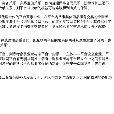
。劳务关系，实系雇佣关系，仅为普通民事合同关系，法律保护上远不
劳动关系，则平台从业者的权益可能难以得到有效的保障。
域代理合作的平台要素企业，在平台内从事具体商品服务交易的经营者；
纯调度型平台和组织掌控型平台。前者如淘宝网等
P2P
平台，其仅提供了
标准，通过接受消费者交易要约，响应经营者的交易承诺，并区配提供
两种从属性是重合的，但互联网平台的发展使两种从属性发生了分离，也
关系”。
平台，则应考察从业者与该平台中的哪一方主体
——平台设立企业、平
互联网平台有无弱从属性，若有，则从业者与平台设立企业之间系弱从
网发展的现状和平台从业者保护的需要，参照安全保障义务，仅考虑工
其工资虽为案外人发放，但几雨公司对其与该案外人之间的权利义务拒绝