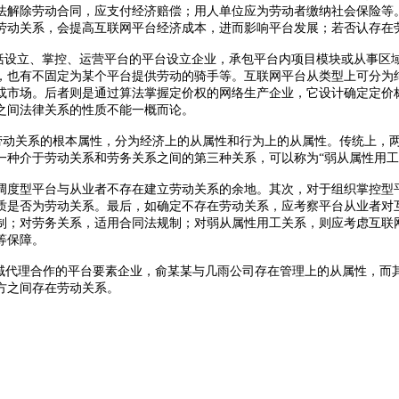
法解除劳动合同，应支付经济赔偿；用人单位应为劳动者缴纳社会保险等
劳动关系，会提高互联网平台经济成本，进而影响平台发展；若否认存在
括设立、掌控、运营平台的平台设立企业，承包平台内项目模块或从事区
，也有不固定为某个平台提供劳动的骑手等。互联网平台从类型上可分为
或市场。后者则是通过算法掌握定价权的网络生产企业，它设计确定定价
之间法律关系的性质不能一概而论。
是劳动关系的根本属性，分为经济上的从属性和行为上的从属性。传统上，
一种介于劳动关系和劳务关系之间的第三种关系，可以称为“弱从属性用工
度型平台与从业者不存在建立劳动关系的余地。其次，对于组织掌控型
质是否为劳动关系。最后，如确定不存在劳动关系，应考察平台从业者对
制；对劳务关系，适用合同法规制；对弱从属性用工关系，则应考虑互联
等保障。
区域代理合作的平台要素企业，俞某某与几雨公司存在管理上的从属性，而
方之间存在劳动关系。