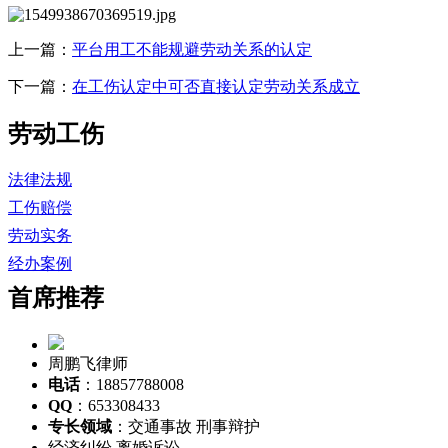
上一篇：
平台用工不能规避劳动关系的认定
下一篇：
在工伤认定中可否直接认定劳动关系成立
劳动工伤
法律法规
工伤赔偿
劳动实务
经办案例
首席推荐
周鹏飞律师
电话
：18857788008
QQ
：653308433
专长领域
：交通事故 刑事辩护
经济纠纷 离婚诉讼