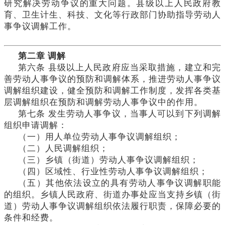
研究解决劳动争议的重大问题。县级以上人民政府教
育、卫生计生、科技、文化等行政部门协助指导劳动人
事争议调解工作。
第二章
调解
第六条
县级以上人民政府应当采取措施，建立和完
善劳动人事争议的预防和调解体系，推进劳动人事争议
调解组织建设，健全预防和调解工作制度，发挥各类基
层调解组织在预防和调解劳动人事争议中的作用。
第七条
发生劳动人事争议，当事人可以到下列调解
组织申请调解：
（一）用人单位劳动人事争议调解组织；
（二）人民调解组织；
（三）乡镇（街道）劳动人事争议调解组织；
（四）区域性、行业性劳动人事争议调解组织；
（五）其他依法设立的具有劳动人事争议调解职能
的组织。乡镇人民政府、街道办事处应当支持乡镇（街
道）劳动人事争议调解组织依法履行职责，保障必要的
条件和经费。