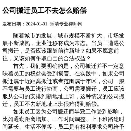
公司搬迁员工不去怎么赔偿
发布日期：2024-01-01 乐清专业律师网
随着城市的发展，城市规模不断扩大，市场发
展不断成熟，企业迁移将成为常态。当员工遭遇公
司搬迁，是否应该跟随前往新址？如果不愿意前
往，又该如何争取自己的合法权益？
首先，我们
要明确的是，公司搬迁并不一定意
味着员工的权益会受到损害。
在实践中，如果公司
搬迁属于近距离搬迁或者范围属于市区，公司一般
不需要与员工进行协商，公司需要搬迁，员工应该
服从公司的安排到新地址上班，这种情况的公司搬
迁，员工不去新地址上班很难得到赔偿。
如果员工因为公司搬迁而导致工作受到影响，
比如通勤距离增加、工作时间调整
、
上下班路途时
间延长、生活不便等，员工是有权利要求公司给予