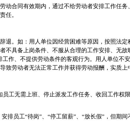
劳动合同有效期内，通过不给劳动者安排工作任务
责任。
辞退。如：用人单位因经营困难等原因，按照法定
者不具备上岗条件、不服从合理的工作安排、无故
排工作、不提供劳动条件的客观行为。用人单位不
导致劳动者无法正常工作并获得劳动报酬，实质上
知员工无需上班、停止派发工作任务、收回工作权
作：安排员工“待岗”、“停工留薪”、“放长假”，但