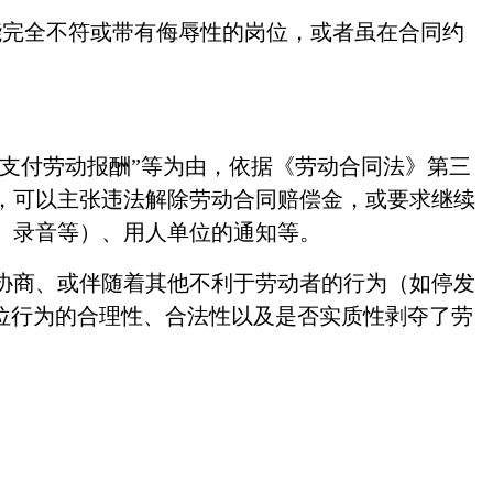
能完全不符或带有侮辱性的岗位，或者虽在合同约
额支付劳动报酬”等为由，依据《劳动合同法》第三
，可以主张违法解除劳动合同赔偿金，或要求继续
、录音等）、用人单位的通知等。
协商、或伴随着其他不利于劳动者的行为（如停发
单位行为的合理性、合法性以及是否实质性剥夺了劳