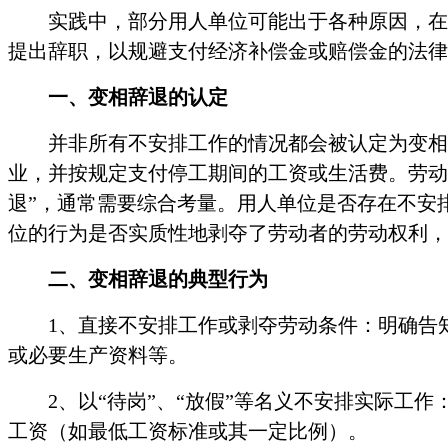
实践中，部分用人单位可能出于各种原因，在
提出辞职，以规避支付经济补偿金或赔偿金的法律
一、变相辞退的认定
并非所有不安排工作的情况都会被认定为变相
业，并按规定支付停工期间的工资或生活费。劳动
退”，通常需要综合考量。用人单位是否存在不安
位的行为是否实质性地剥夺了劳动者的劳动权利，
二、变相辞退的典型行为
1、直接不安排工作或剥夺劳动条件：明确告
或必要生产资料等。
2、以“待岗”、“放假”等名义不安排实际工
工资（如最低工资标准或其一定比例）。