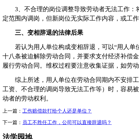
3、不合理的岗位调整导致劳动者无法工作：
定范围内调岗，但新岗位无实际工作内容，或工作
三、变相辞退的法律后果
若认为用人单位构成变相辞退，可以
“用人单
十八条被迫解除劳动合同，并要求支付经济补偿金
履行劳动合同。维权过程要注意收集证据，如劳动
综上所述，用人单位在劳动合同期内不安排工
工资、不合理的调岗导致无法工作等）时，容易被
动者的劳动权利。
上一篇：
工伤赔偿款打给个人还是单位？
下一篇：
员工不胜任工作，公司可以直接辞退吗？
法学园地