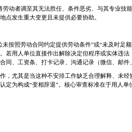
将劳动者调至其无法胜任、条件恶劣、与其专业技
地点发生重大变更且未提供必要协助。
位未按照劳动合同约定提供劳动条件”或“未及时足
。若用人单位直接作出解除决定但程序或实体违法
合同、工资条、打卡记录、沟通记录（微信、邮件
作，尤其是当这种不安排工作缺乏合理解释、未经
认定为构成
“变相辞退”。核心审查标准在于用人