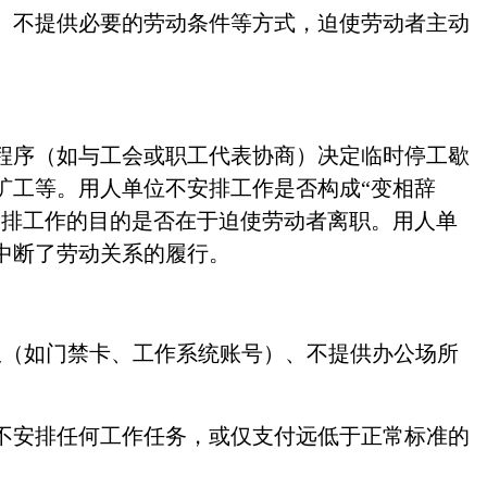
、不提供必要的劳动条件等方式，迫使劳动者主动
程序（如与工会或职工代表协商）决定临时停工歇
旷工等。用人单位不安排工作是否构成
“变相辞
安排工作的目的是否在于迫使劳动者离职。用人单
中断了劳动关系的履行。
限（如门禁卡、工作系统账号）、不提供办公场所
期间不安排任何工作任务，或仅支付远低于正常标准的