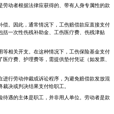
是劳动者
根据法律应获得的、带有人身专属性的款
补偿。因此，通常情况下，工伤赔偿款应直接支付
包括
一次性伤残补助金、工伤医疗费、伤残津贴
用等相关开支。在这种情况下，工伤保险基金支付
了医疗费、护理费等，需提供垫付凭证（如发票、
在进行劳动仲裁或诉讼程序，为避免赔偿款发放混
终裁决或判决结果支付给职工。
险待遇的主体是职工，并非用人单位。劳动者是款