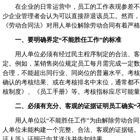
在企业的日常运营中，员工的工作表现参差不
少企业管理者会认为可以直接辞退该员工。然而，
《劳动合同法》对用人单位解除劳动合同有着严格
一、要明确界定
“不能胜任工作”的标准
用人单位必须有经过民主程序制定的合法、客
定。例如，某销售岗位规定员工每月需完成一定数
合理，不能超出同行业、同岗位的普遍水平。考核
确认的考核结果、或在考核排名中末位，通常都不
核制度》、《员工手册》等。考核指标应尽可能量
二、必须有充分、客观的证据证明员工确实
“
用人单位以
“不能胜任工作”为由解除劳动合
人单位未能构建一个完整、合法、客观的证据链。
证人等）证明已向其送达并告知结果。