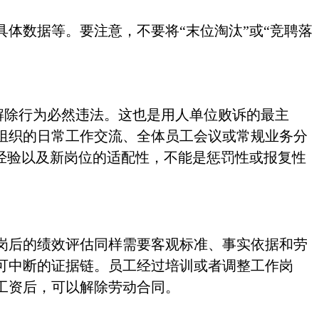
具体数据等。要注意，不要将
“末位淘汰”或“竞聘落
，解除行为必然违法。这也是用人单位败诉的最主
组织的日常工作交流、全体员工会议或常规业务分
经验以及新岗位的适配性，不能是惩罚性或报复性
。
岗后的绩效评估同样需要客观标准、事实依据和劳
可中断的证据链。员工经过培训或者调整工作岗
工资后，可以解除劳动合同。