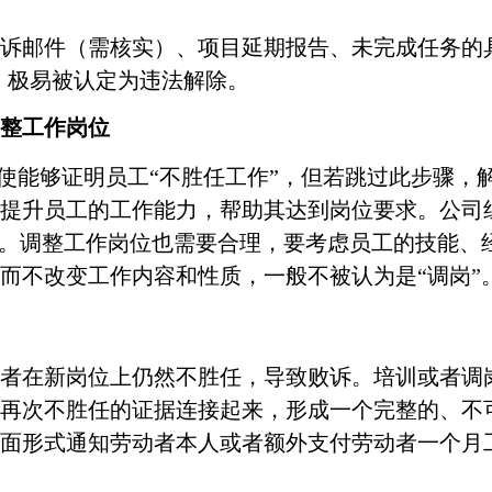
诉邮件（需核实）、项目延期报告、未完成任务的
，极易被认定为违法解除。
整工作岗位
即使能够证明员工“不胜任工作”，但若跳过此步骤
提升员工的工作能力，帮助其达到岗位要求。公司
训。调整工作岗位也需要合理，要考虑员工的技能、
而不改变工作内容和性质，一般不被认为是“调岗”
者在新岗位上仍然不胜任，导致败诉。培训或者调
再次不胜任的证据连接起来，形成一个完整的、不
面形式通知劳动者本人或者额外支付劳动者一个月