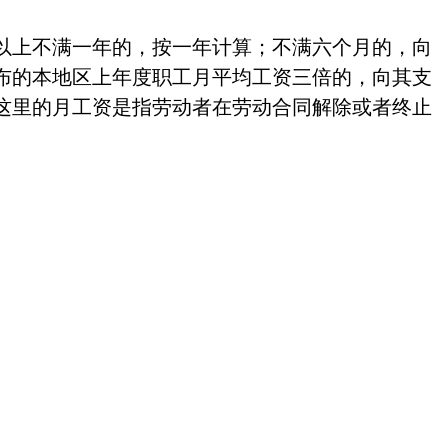
以上不满一年的，按一年计算；不满六个月的，向
布的本地区上年度职工月平均工资三倍的，向其支
这里的月工资是指劳动者在劳动合同解除或者终止