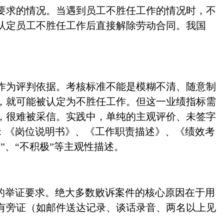
要求的情况。当遇到员工不胜任工作的情况时，不
认定员工不胜任工作后直接解除劳动合同。我国
作为评判依据。考核标准不能是模糊不清、随意制
，就可能被认定为不胜任工作。但这一业绩指标需
，很难被采信。实践中，单纯的主观评价、未签字
如：《岗位说明书》、《工作职责描述》、《绩效考
、“不积极”等主观性描述。
的举证要求。绝大多数败诉案件的核心原因在于用
有旁证（如邮件送达记录、谈话录音、两名以上见