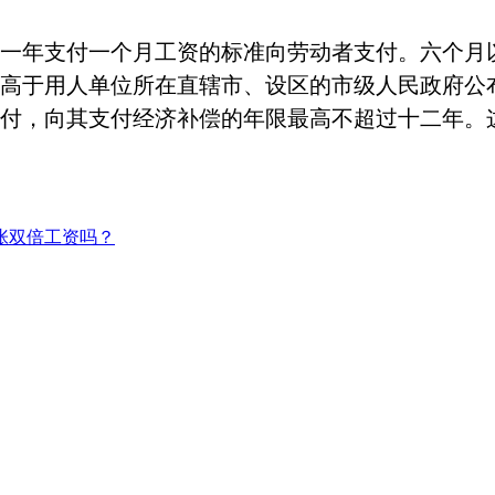
一年支付一个月工资的标准向劳动者支付。六个月
高于用人单位所在直辖市、设区的市级人民政府公
付，向其支付经济补偿的年限最高不超过十二年。
张双倍工资吗？