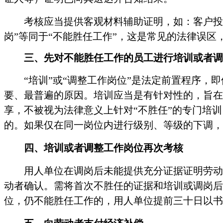
考核应当提供客观材料辅助证明，如：客户投
岗”等同于“不能胜任工作”，这是常见的法律误区
三、先对不能胜任工作的员工进行培训或者调
“培训”或“调整工作岗位”是法定前置程序，
要、最普遍的原因。培训应当是有针对性的，旨在
享，不被视为法律意义上针对“不胜任”的专门培
的。如果仅在同一岗位内进行级别、等级的下调，
四、培训或者调整工作岗位再次考核
用人单位在调岗后未能提供充分证据证明劳动
动者确认。需将首次不胜任的证据和培训或调岗后
位，仍不能胜任工作的，用人单位提前三十日以书