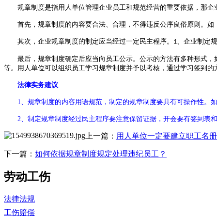
规章制度是指用人单位管理企业员工和规范经营的重要依据，那企
首先，规章制度的内容要合法、合理，不得违反公序良俗原则。如
其次，企业规章制度的制定应当经过一定民主程序。
、企业制定
1
最后，规章制度确定后应当向员工公示。公示的方法有多种形式，
等。用人单位可以组织员工学习规章制度并予以考核，通过学习签到的
法律实务建议
1、
规章制度的内容用语规范，制定的规章制度要具有可操作性。
2、制定规章制度经过民主程序要注意保留证据，开会要有签到表
上一篇：
用人单位一定要建立职工名册
下一篇：
如何依据规章制度规定处理违纪员工？
劳动工伤
法律法规
工伤赔偿