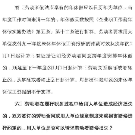
答：劳动者依法应享有的年休假应以日历年为单位，当
年度工作时间未满一年的，年休假天数按照《企业职工带薪年
休假实施办法》第五条、第十二条进行折算。劳动者要求用人
单位支付某一年度未休年休假工资报酬的仲裁时效从次年的
1
月1日起计算；有证据证明经劳动者同意跨年度安排年休假
的，顺延至下一年度的1月1日起计算；劳动关系解除或者终
止的，从解除或者终止之日起计算。对超出仲裁时效的未休年
休假工资报酬不予支持。
六、劳动者在履行职务过程中给用人单位造成经济损失
的，双方签订的劳动合同或用人单位规章制度未就损害赔偿进
行约定的，用人单位是否可以请求劳动者赔偿损失？