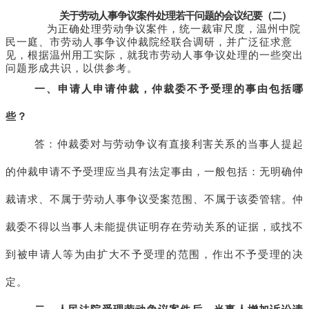
关于劳动人事争议案件处理若干问题的会议纪要（二）
为正确处理劳动争议案件，统一裁审尺度，温州中院
民一庭、市劳动人事争议仲裁院经联合调研，并广泛征求意
见，根据温州用工实际，就我市劳动人事争议处理的一些突出
问题形成共识，以供参考。
一、申请人申请仲裁，仲裁委不予受理的事由包括哪
些？
答：仲裁委对与劳动争议有直接利害关系的当事人提起
的仲裁申请不予受理应当具有法定事由，一般包括：无明确仲
裁请求、不属于劳动人事争议受案范围、不属于该委管辖。仲
裁委不得以当事人未能提供证明存在劳动关系的证据，或找不
到被申请人等为由扩大不予受理的范围，作出不予受理的决
定。