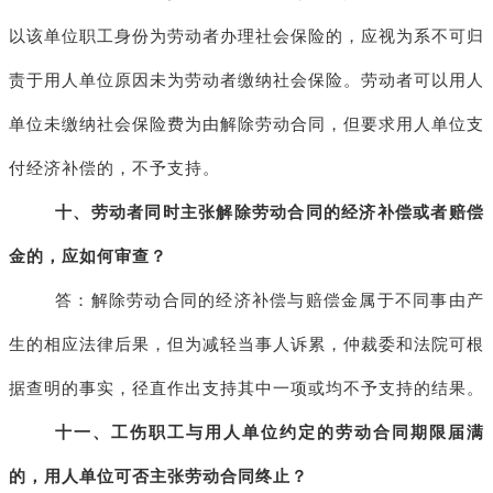
以该单位职工身份为劳动者办理社会保险的，应视为系不可归
责于用人单位原因未为劳动者缴纳社会保险。劳动者可以用人
单位未缴纳社会保险费为由解除劳动合同，但要求用人单位支
付经济补偿的，不予支持。
十、劳动者同时主张解除劳动合同的经济补偿或者赔偿
金的，应如何审查？
答：解除劳动合同的经济补偿与赔偿金属于不同事由产
生的相应法律后果，但为减轻当事人诉累，仲裁委和法院可根
据查明的事实，径直作出支持其中一项或均不予支持的结果。
十一、工伤职工与用人单位约定的劳动合同期限届满
的，用人单位可否主张劳动合同终止？