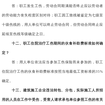
答：职工发生工伤，劳动合同期满能否终止应以劳动者
的劳动能力丧失程度区别对待；职工因工致残被鉴定为七级至
十级伤残的，用人单位可以终止劳动合同，但劳动合同终止应
延续至伤残等级确定之日。
十二、职工住院治疗工伤期间的伙食补助费标准如何确
定？
答：用人单位依法应当参加工伤保险而未参加的，职工
住院治疗工伤的伙食补助费标准按照当地最低工资标准的
35%
确定。
十三、建筑施工企业违法转包、分包，实际施工人所招
用的人员在工作中受伤，受害人请求承包单位参照工伤的有关