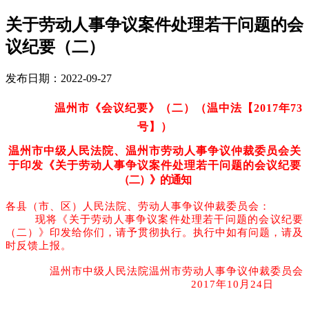
关于劳动人事争议案件处理若干问题的会
议纪要（二）
发布日期：2022-09-27
温州市《会议纪要》（二）
（温中法【2017年73
号】）
温州市中级人民法院、温州市劳动人事争议仲裁委员会关
于印发《关于劳动人事争议案件处理若干问题的会议纪要
（二）》的通知
各县（市、区）人民法院、劳动人事争议仲裁委员会：
现将《关于劳动人事争议案件处理若干问题的会议纪要
（二）》印发给你们，请予贯彻执行。执行中如有问题，请及
时反馈上报。
温州市中级人民法院温州市劳动人事争议仲裁委员会
2017年10月24日