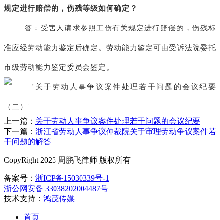
规定进行赔偿的，伤残等级如何确定？
答：受害人请求参照工伤有关规定进行赔偿的，伤残标
准应经劳动能力鉴定后确定。劳动能力鉴定可由受诉法院委托
市级劳动能力鉴定委员会鉴定。
上一篇：
关于劳动人事争议案件处理若干问题的会议纪要
下一篇：
浙江省劳动人事争议仲裁院关于审理劳动争议案件若
干问题的解答
CopyRight 2023 周鹏飞律师 版权所有
备案号：
浙ICP备15030339号-1
浙公网安备 33038202004487号
技术支持：
鸿茂传媒
首页