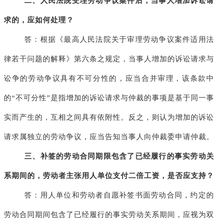
二、人民法院受理劳动争议案件后，当事人增加诉讼请
求的，应如何处理？
答：根据《最高人民法院关于审理劳动争议案件适用法
律若干问题的解释》第六条之规定，当事人增加的诉讼请求与
讼争的劳动争议具有不可分性的，应当合并审理，该条款中
的
“
不可分性
”
是指增加的诉讼请求与仲裁的事项是基于同一事
实而产生的，互相之间具有依附性。反之，则认为增加的诉讼
请求属独立的劳动争议，应当告知当事人向仲裁委申请仲裁。
三、补签的劳动合同期限包含了已经履行的事实劳动关
系期间的，劳动者主张用人单位支付二倍工资，是否应支持？
答：用人单位和劳动者自愿补签书面劳动合同，约定的
劳动合同期间包含了已经履行的事实劳动关系期间，应视为双