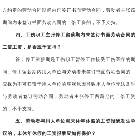
方约定的劳动合同期间内已签订书面劳动合同，劳动者主张该
期间内未签订书面劳动合同的二倍工资的，不予支持。
四、工伤职工主张停工留薪期内未签订书面劳动合同的
二倍工资，是否应予支持？
答：停工留薪期是工伤职工暂停工作接受工伤医疗的期
间，停工留薪期内用人单位与劳动者未签订书面劳动合同的，
应视为不可归责于用人单位的客观原因导致用人单位无法及时
与劳动者签订劳动合同，劳动者主张停工留薪期内二倍工资
的，不予支持。
五、劳动者与用人单位就未休年休假的工资报酬发生争
议的，未休年休假的工资报酬应如何保护？