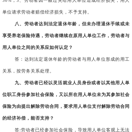
30%；3、劳动者因一般过失给用人单位造成经济损失，用人
单位请求劳动者赔偿经济损失，不予支持。
八、劳动者达到法定退休年龄，但未办理退休手续或未
享受养老保险待遇，劳动者继续在原用人单位工作，劳动者与
用人单位之间的关系应如何认定？
答：达到法定退休年龄的劳动者与用人单位形成的用工
关系，按劳务关系处理。
九、劳动者已经以灵活就业人员身份或者以其他用人单
位职工身份参加社会保险，又以所在用人单位未为其参加社会
保险为由提出解除劳动合同，要求用人单位支付解除劳动合同
的经济补偿，能否支持？
答
:劳动者已经参加社会保险，导致用人单位客观上无法