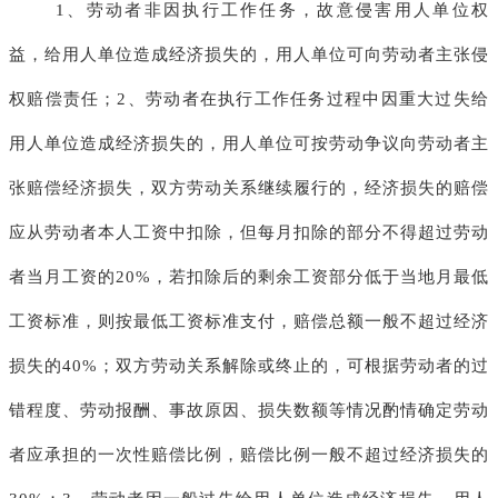
1、劳动者非因执行工作任务，故意侵害用人单位权
益，给用人单位造成经济损失的，用人单位可向劳动者主张侵
权赔偿责任；2、劳动者在执行工作任务过程中因重大过失给
用人单位造成经济损失的，用人单位可按劳动争议向劳动者主
张赔偿经济损失，双方劳动关系继续履行的，经济损失的赔偿
应从劳动者本人工资中扣除，但每月扣除的部分不得超过劳动
者当月工资的20%，若扣除后的剩余工资部分低于当地月最低
工资标准，则按最低工资标准支付，赔偿总额一般不超过经济
损失的40%；双方劳动关系解除或终止的，可根据劳动者的过
错程度、劳动报酬、事故原因、损失数额等情况酌情确定劳动
者应承担的一次性赔偿比例，赔偿比例一般不超过经济损失的