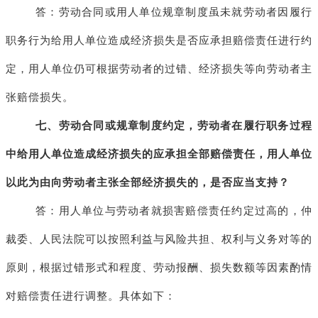
答：劳动合同或用人单位规章制度虽未就劳动者因履行
职务行为给用人单位造成经济损失是否应承担赔偿责任进行约
定，用人单位仍可根据劳动者的过错、经济损失等向劳动者主
张赔偿损失。
七、劳动合同或规章制度约定，劳动者在履行职务过程
中给用人单位造成经济损失的应承担全部赔偿责任，用人单位
以此为由向劳动者主张全部经济损失的，是否应当支持？
答：用人单位与劳动者就损害赔偿责任约定过高的，仲
裁委、人民法院可以按照利益与风险共担、权利与义务对等的
原则，根据过错形式和程度、劳动报酬、损失数额等因素酌情
对赔偿责任进行调整。具体如下：