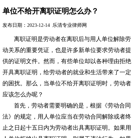
单位不给开离职证明怎么办？
发布日期：2023-12-14 乐清专业律师网
离职证明是劳动者在离职后与用人单位解除劳
动关系的重要凭证，也是许多新单位要求劳动者提
供的证明文件。然而，有些单位却以各种理由拒绝
开具离职证明，给劳动者的就业和生活带来了一定
的困扰。那么，当单位不给开离职证明时，劳动者
应该怎么办呢？
首先，劳动者需要明确的是，根据《劳动合同
法》的规定，用人单位应当在劳动合同解除或者终
止之日起十五日内为劳动者出具离职证明。如果用