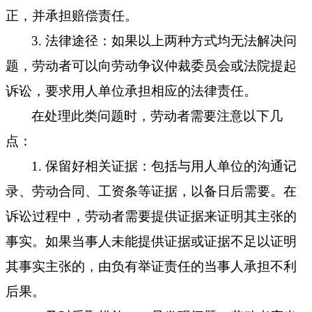
正，并承担赔偿责任。
3. 法律途径：如果以上两种方式均无法解决问
题，劳动者可以向劳动争议仲裁委员会或法院提起
诉讼
，要求用人单位承担相应的法律责任。
在处理此类问题时，劳动者需要注意以下几
点：
1. 保留好相关证据：包括与用人单位的沟通记
录、劳动合同、工资条等证据，以备日后需要。在
诉讼过程中，劳动者需要提供证据来证明其主张的
事实。
如果当事人未能提供证据或证据不足以证明
其事实主张的，由负有举证责任的当事人承担不利
后果。