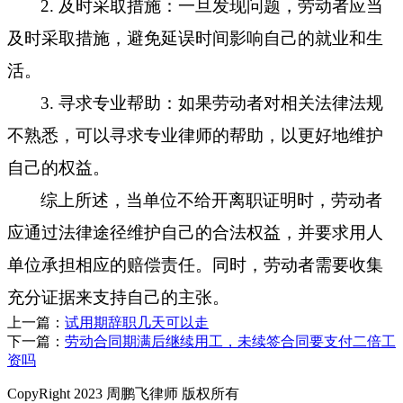
2. 及时采取措施：一旦发现问题，劳动者应当
及时采取措施，避免延误时间影响自己的就业和生
活。
3. 寻求专业帮助：如果劳动者对相关法律法规
不熟悉，可以寻求专业律师的帮助，以更好地维护
自己的权益。
综上所述，
当单位不给开离职证明时，劳动者
应通过法律途径维护自己的合法权益，并要求用人
单位承担相应的赔偿责任。同时，劳动者需要收集
充分证据来支持自己的主张。
上一篇：
试用期辞职几天可以走
下一篇：
劳动合同期满后继续用工，未续签合同要支付二倍工
资吗
CopyRight 2023 周鹏飞律师 版权所有