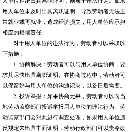
人单位拒绝出具离职证明，则属于违法行为。如果
用人单位未及时出具离职证明，导致劳动者无法正
常就业或再就业，造成经济损失，用人单位应承担
相应的赔偿责任。
对于用人单位的违法行为，劳动者可以采取以
下措施：
1. 协商解决：劳动者可以与用人单位协商，要
求其尽快出具离职证明。在协商过程中，劳动者可
以保留好与用人单位的沟通记录，以备日后需要。
2. 投诉举报：如果协商无果，劳动者可以向当
地劳动监察部门投诉举报用人单位的违法行为。劳
动监察部门会对此进行调查处理
，如果用人单位违
反规定未出具书面证明，劳动行政部门可以责令改