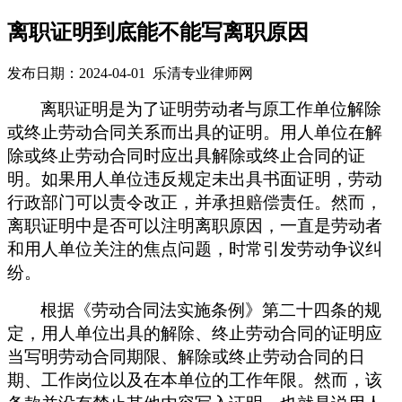
离职证明到底能不能写离职原因
发布日期：2024-04-01 乐清专业律师网
离职证明是为了证明劳动者与原工作单位解除
或终止劳动合同关系而出具的证明。用人单位在解
除或终止劳动合同时应出具解除或终止合同的证
明。如果用人单位违反规定未出具书面证明，劳动
行政部门可以责令改正，并承担赔偿责任。
然而，
离职证明中是否可以注明离职原因，一直是劳动者
和用人单位关注的焦点问题，时常引发劳动争议纠
纷。
根据
《劳动合同法实施条例》第二十四条的规
定，用人单位出具的解除、终止劳动合同的证明应
当写明劳动合同期限、解除或终止劳动合同的日
期、工作岗位以及在本单位的工作年限。
然而，该