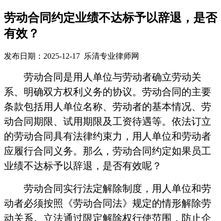
劳动合同约定业绩不达标予以辞退，是否
有效？
发布日期：2025-12-17 乐清专业律师网
劳动合同是用人单位与劳动者确立劳动关
系、明确双方权利义务的协议。劳动合同的主要
条款包括用人单位名称、劳动者的基本情况、劳
动合同期限、试用期限及工资待遇等。依法订立
的劳动合同具有法律约束力，用人单位和劳动者
应履行合同义务。那么，劳动合同约定如果员工
业绩不达标予以辞退，是否有效呢？
劳动合同实行法定解除制度，用人单位和劳
动者必须按照《劳动合同法》规定的情形解除劳
动关系。立法通过限定解除权行使范围，防止企