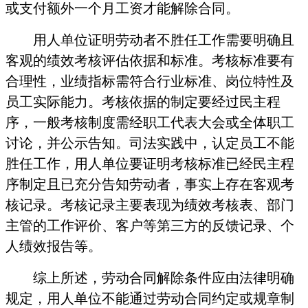
或支付额外一个月工资才能解除合同。
用人单位证明劳动者不胜任工作需要明确且
客观的绩效考核评估依据和标准。考核标准要有
合理性，业绩指标需符合行业标准、岗位特性及
员工实际能力。考核依据的制定要经过民主程
序，一般考核制度需经职工代表大会或全体职工
讨论，并公示告知。司法实践中，认定员工不能
胜任工作，用人单位要证明考核标准已经民主程
序制定且已充分告知劳动者，事实上存在客观考
核记录。考核记录主要表现为绩效考核表、部门
主管的工作评价、客户等第三方的反馈记录、个
人绩效报告等。
综上所述，劳动合同解除条件应由法律明确
规定，用人单位不能通过劳动合同约定或规章制