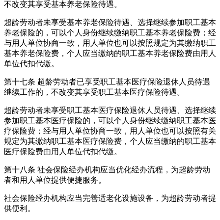
不改变其享受基本养老保险待遇。
超龄劳动者未享受基本养老保险待遇、选择继续参加职工基本
养老保险的，可以个人身份继续缴纳职工基本养老保险费；经
与用人单位协商一致，用人单位也可以按照规定为其缴纳职工
基本养老保险费，个人应当缴纳的职工基本养老保险费由用人
单位代扣代缴。
第十七条 超龄劳动者已享受职工基本医疗保险退休人员待遇
继续工作的，不改变其享受职工基本医疗保险待遇。
超龄劳动者未享受职工基本医疗保险退休人员待遇、选择继续
参加职工基本医疗保险的，可以个人身份继续缴纳职工基本医
疗保险费；经与用人单位协商一致，用人单位也可以按照有关
规定为其缴纳职工基本医疗保险费，个人应当缴纳的职工基本
医疗保险费由用人单位代扣代缴。
第十八条 社会保险经办机构应当优化经办流程，为超龄劳动
者和用人单位提供便捷服务。
社会保险经办机构应当完善适老化设施设备，为超龄劳动者提
供便利。