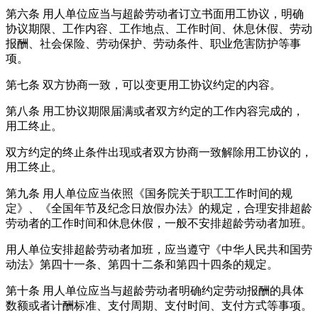
第六条 用人单位应当与超龄劳动者订立书面用工协议，明确
协议期限、工作内容、工作地点、工作时间、休息休假、劳动
报酬、社会保险、劳动保护、劳动条件、职业危害防护等事
项。
第七条 双方协商一致，可以变更用工协议约定的内容。
第八条 用工协议期限届满或者双方约定的工作内容完成的，
用工终止。
双方约定的终止条件出现或者双方协商一致解除用工协议的，
用工终止。
第九条 用人单位应当依照《国务院关于职工工作时间的规
定》、《全国年节及纪念日放假办法》的规定，合理安排超龄
劳动者的工作时间和休息休假，一般不安排超龄劳动者加班。
用人单位安排超龄劳动者加班，应当遵守《中华人民共和国劳
动法》第四十一条、第四十二条和第四十四条的规定。
第十条 用人单位应当与超龄劳动者明确约定劳动报酬的具体
数额或者计酬标准、支付周期、支付时间、支付方式等事项。