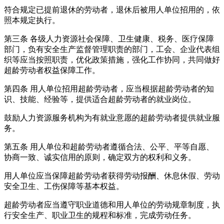
符合规定已提前退休的劳动者，退休后被用人单位招用的，依
照本规定执行。
第三条 各级人力资源社会保障、卫生健康、税务、医疗保障
部门，负有安全生产监督管理职责的部门，工会、企业代表组
织等应当按照职责，优化政策措施，强化工作协同，共同做好
超龄劳动者权益保障工作。
第四条 用人单位招用超龄劳动者，应当根据超龄劳动者的知
识、技能、经验等，提供适合超龄劳动者的就业岗位。
鼓励人力资源服务机构为有就业意愿的超龄劳动者提供就业服
务。
第五条 用人单位和超龄劳动者遵循合法、公平、平等自愿、
协商一致、诚实信用的原则，确定双方的权利和义务。
用人单位应当保障超龄劳动者获得劳动报酬、休息休假、劳动
安全卫生、工伤保障等基本权益。
超龄劳动者应当遵守职业道德和用人单位的劳动规章制度，执
行安全生产、职业卫生的规程和标准，完成劳动任务。