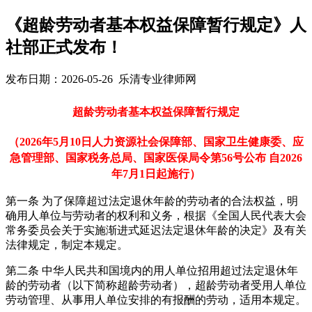
《超龄劳动者基本权益保障暂行规定》人
社部正式发布！
发布日期：2026-05-26 乐清专业律师网
超龄劳动者基本权益保障暂行规定
（2026年5月10日人力资源社会保障部、国家卫生健康委、应
急管理部、国家税务总局、国家医保局令第56号公布 自2026
年7月1日起施行）
第一条 为了保障超过法定退休年龄的劳动者的合法权益，明
确用人单位与劳动者的权利和义务，根据《全国人民代表大会
常务委员会关于实施渐进式延迟法定退休年龄的决定》及有关
法律规定，制定本规定。
第二条 中华人民共和国境内的用人单位招用超过法定退休年
龄的劳动者（以下简称超龄劳动者），超龄劳动者受用人单位
劳动管理、从事用人单位安排的有报酬的劳动，适用本规定。