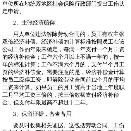
单位所在地统筹地区社会保险行政部门提出工伤认
定申请。
2、主张经济赔偿
用人单位违法解除劳动合同的，员工有权主张
双倍经济补偿。经济补偿的计算标准按照员工在该
公司工作的年限来确定，每满一年支付一个月工资
的经济补偿金；工作六个月以上不满一年的，按一
年的标准计算；工作不满六个月的，支付半个月工
资的经济补偿金。需要注意的是，经济补偿金计算
按员工应得工资，即解除劳动合同前
12个月的平均
工资来计算。如果员工的月工资高于当地上年度职
工月平均工资三倍的，按三倍数额支付经济补偿
金，但支付年限最高不超过十二年。
3、保留证据，备查备用
要及时收集相关证据。这包括劳动合同、工伤