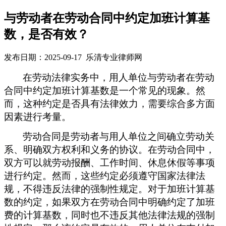
与劳动者在劳动合同中约定加班计算基
数，是否有效？
发布日期：2025-09-17 乐清专业律师网
在劳动法律实务中，用人单位与劳动者在劳动
合同中约定加班计算基数是一个常见的现象。然
而，这种约定是否具有法律效力，需要综合多方面
因素进行考量。
劳动合同是劳动者与用人单位之间确立劳动关
系、明确双方权利和义务的协议。在劳动合同中，
双方可以就劳动报酬、工作时间、休息休假等事项
进行约定。然而，这些约定必须遵守国家法律法
规，不得违反法律的强制性规定。对于加班计算基
数的约定，如果双方在劳动合同中明确约定了加班
费的计算基数，同时也不违反其他法律法规的强制