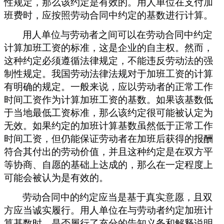
性规定，那么该约定是有效的。用人单位在支付加
班费时，应按照劳动合同中约定的基数进行计算。
用人单位与劳动者之间可以在劳动合同中约定
计算加班工资的标准，这是企业的自主权。然而，
这种约定必须遵循法律规定，不能违反劳动法的强
制性规定
。
我国劳动法律法规对于加班工资的计算
有明确的规定。一般来说，应以劳动者的正常工作
时间工资作为计算加班工资的基数。
如果
该基数低
于当地最低工资标准，那么该约定很可能被认定为
无效。如果约定的加班计算基数虽然低于正常工作
时间工资，但仍能保证劳动者在加班后获得的报酬
符合其付出的劳动价值，并且这种约定是在双方平
等协商、自愿的基础上达成的，那么在一定程度上
可能会被认为是有效的。
劳动合同中的约定应当是基于真实意愿，且双
方应当诚实履行。用人单位在与劳动者约定加班计
算基数时，是否履行了充分的告知义务和解释说明