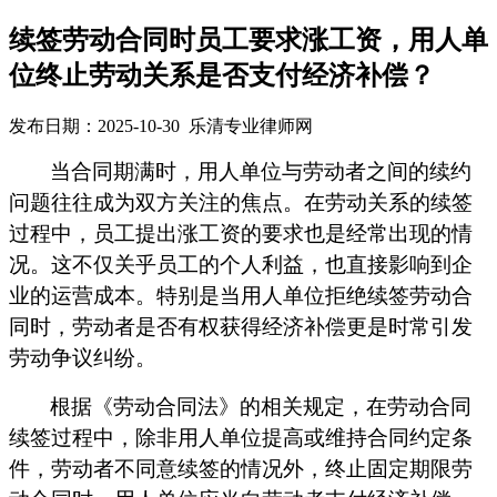
续签劳动合同时员工要求涨工资，用人单
位终止劳动关系是否支付经济补偿？
发布日期：2025-10-30 乐清专业律师网
当合同期满时，用人单位与劳动者之间的续约
问题往往成为双方关注的焦点。在劳动关系的续签
过程中，员工提出涨工资的要求也是经常出现的情
况。这不仅关乎员工的个人利益，也直接影响到企
业的运营成本。特别是当用人单位拒绝续签劳动合
同时，劳动者是否有权获得经济补偿更是时常引发
劳动争议纠纷。
根据《劳动合同法》的相关规定，在劳动合同
续签过程中，除非用人单位提高或维持合同约定条
件，劳动者不同意续签的情况外，终止固定期限劳