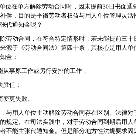
人单位在单方解除劳动合同时，因未提前30日书面
补偿，目的是平衡劳动者权益与用人单位管理灵活
张代通知金呢？
除劳动合同，在符合特定情形时，若未能提前三十
来源于《劳动合同法》第四十条，其核心是用人单
知金：
能从事原工作或另行安排的工作；
法胜任；
商变更失败。
，与用人单位主动解除劳动合同存在区别。法律对
的规定。在司法实践中，对于劳动合同到期后用人
者不能主张代通知金
。但是部分地方性法规要求固