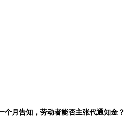
一个月告知，劳动者能否主张代通知金？