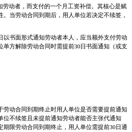
通知劳动者，而支付的一个月工资补偿。其核心是赋
性。当劳动合同到期后，用人单位若决定不续签，
日以书面形式通知劳动者本人，应当额外支付劳动
位单方解除劳动合同时需提前
30日书面通知（或支
于劳动合同到期终止时用人单位是否需要提前通知
单位不续签且未提前通知劳动者能否主张代通知
定期限劳动合同到期终止，用人单位需提前
30日通