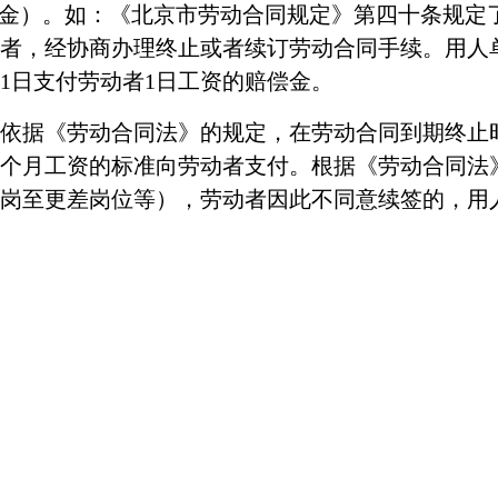
知金）。如：《北京市劳动合同规定》第四十条规定了
者，经协商办理终止或者续订劳动合同手续。用人单
1日支付劳动者1日工资的赔偿金。
依据《劳动合同法》的规定，在劳动合同到期终止
个月工资的标准向劳动者支付。
根据《劳动合同法
岗至更差岗位等），劳动者因此不同意续签的，用