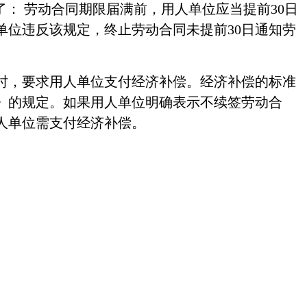
： 劳动合同期限届满前，用人单位应当提前30日
位违反该规定，终止劳动合同未提前30日通知劳
时，要求用人单位支付经济补偿。经济补偿的标准
》的规定。如果
用人单位明确表示不续签劳动合
人单位需支付经济补偿。